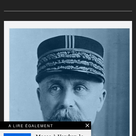
A LIRE ÉGALEMENT