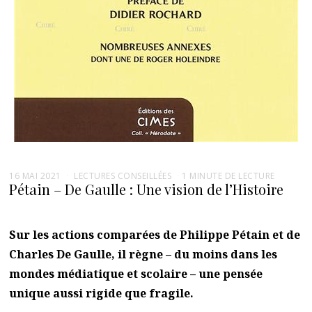
16 MAI 2021
LECTURES CONSEILLÉES
1 MINUTE DE LECTURE
Pétain – De Gaulle : Une vision de l’Histoire
Sur les actions comparées de Philippe Pétain et de
Charles De Gaulle, il règne – du moins dans les
mondes médiatique et scolaire – une pensée
unique aussi rigide que fragile.