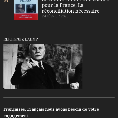
pour la France, La
réconciliation nécessaire
24 FÉVRIER 2025
REJOIGNEZ L’ADMP
Françaises, Français nous avons besoin de votre
engagement.