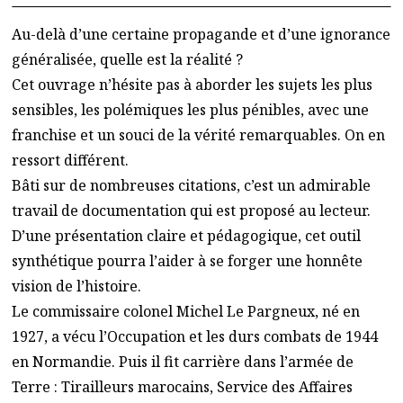
Au-delà d’une certaine propagande et d’une ignorance
généralisée, quelle est la réalité ?
Cet ouvrage n’hésite pas à aborder les sujets les plus
sensibles, les polémiques les plus pénibles, avec une
franchise et un souci de la vérité remarquables. On en
ressort différent.
Bâti sur de nombreuses citations, c’est un admirable
travail de documentation qui est proposé au lecteur.
D’une présentation claire et pédagogique, cet outil
synthétique pourra l’aider à se forger une honnête
vision de l’histoire.
Le commissaire colonel Michel Le Pargneux, né en
1927, a vécu l’Occupation et les durs combats de 1944
en Normandie. Puis il fit carrière dans l’armée de
Terre : Tirailleurs marocains, Service des Affaires