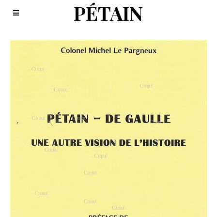
PÉTAIN