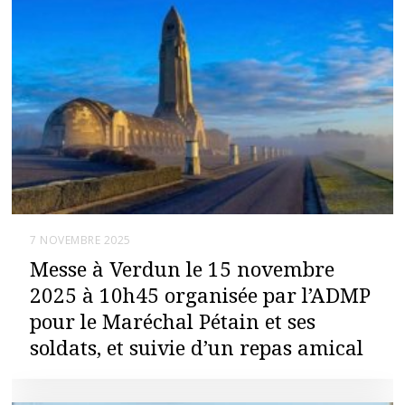
7 NOVEMBRE 2025
Messe à Verdun le 15 novembre
2025 à 10h45 organisée par l’ADMP
pour le Maréchal Pétain et ses
soldats, et suivie d’un repas amical